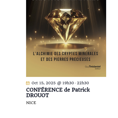
Oct 15, 2025 @ 19h30
-
22h30
CONFÉRENCE de Patrick
DROUOT
NICE