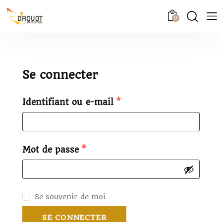
0
Se connecter
Identifiant ou e-mail
*
Mot de passe
*
Se souvenir de moi
SE CONNECTER