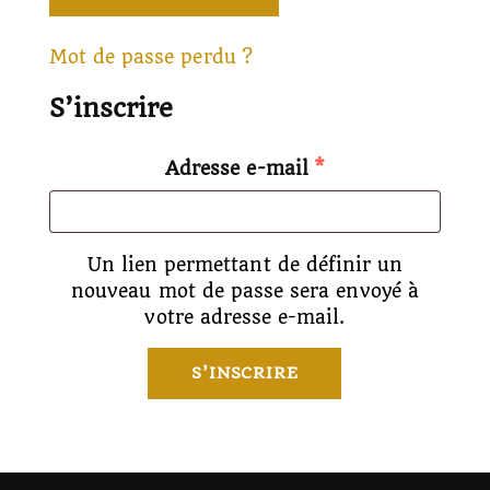
Mot de passe perdu ?
S’inscrire
Adresse e-mail
*
Un lien permettant de définir un
nouveau mot de passe sera envoyé à
votre adresse e-mail.
S’INSCRIRE