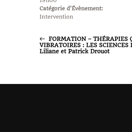
19h00
Catégorie d’Évènement:
Intervention
FORMATION – THÉRAPIES 
VIBRATOIRES : LES SCIENCES 
Liliane et Patrick Drouot