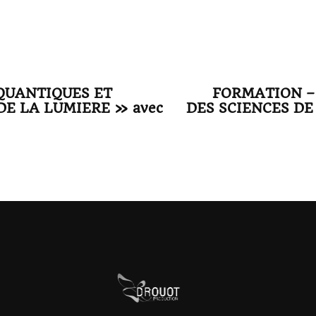
QUANTIQUES ET
FORMATION –
DE LA LUMIERE » avec
DES SCIENCES DE 