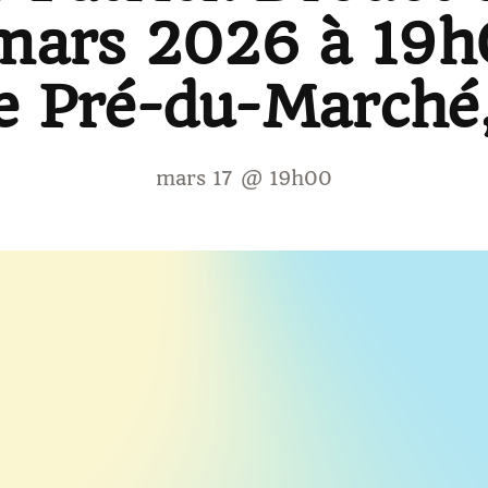
mars 2026 à 19h0
e Pré-du-Marché
mars 17 @ 19h00