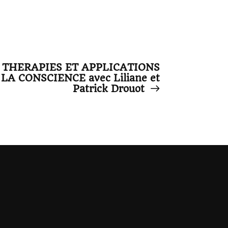
 THERAPIES ET APPLICATIONS
LA CONSCIENCE avec Liliane et
Patrick Drouot