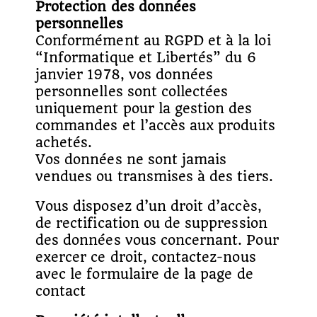
Protection des données
personnelles
Conformément au RGPD et à la loi
“Informatique et Libertés” du 6
janvier 1978, vos données
personnelles sont collectées
uniquement pour la gestion des
commandes et l’accès aux produits
achetés.
Vos données ne sont jamais
vendues ou transmises à des tiers.
Vous disposez d’un droit d’accès,
de rectification ou de suppression
des données vous concernant. Pour
exercer ce droit, contactez-nous
avec le formulaire de la page de
contact