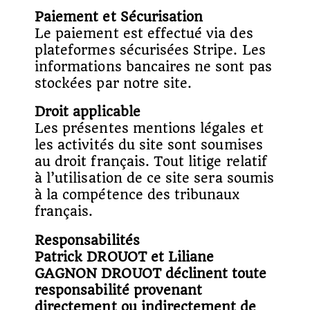
Paiement et Sécurisation
Le paiement est effectué via des
plateformes sécurisées Stripe. Les
informations bancaires ne sont pas
stockées par notre site.
Droit applicable
Les présentes mentions légales et
les activités du site sont soumises
au droit français. Tout litige relatif
à l’utilisation de ce site sera soumis
à la compétence des tribunaux
français.
Responsabilités
Patrick DROUOT et Liliane
GAGNON DROUOT déclinent toute
responsabilité provenant
directement ou indirectement de