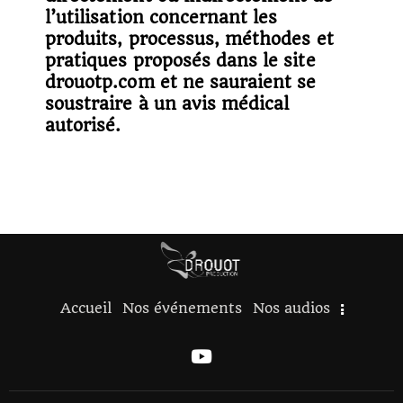
l’utilisation concernant les
produits, processus, méthodes et
pratiques proposés dans le site
drouotp.com et ne sauraient se
soustraire à un avis médical
autorisé.
Accueil
Nos événements
Nos audios