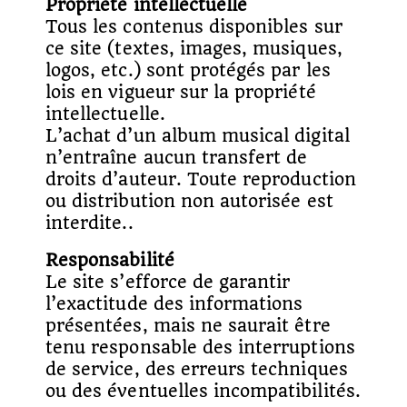
Propriété intellectuelle
Tous les contenus disponibles sur
ce site (textes, images, musiques,
logos, etc.) sont protégés par les
lois en vigueur sur la propriété
intellectuelle.
L’achat d’un album musical digital
n’entraîne aucun transfert de
droits d’auteur. Toute reproduction
ou distribution non autorisée est
interdite..
Responsabilité
Le site s’efforce de garantir
l’exactitude des informations
présentées, mais ne saurait être
tenu responsable des interruptions
de service, des erreurs techniques
ou des éventuelles incompatibilités.