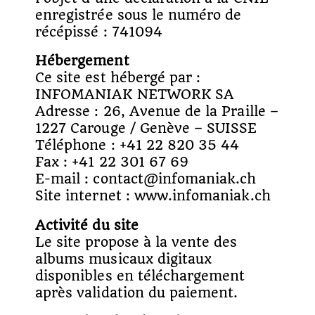
enregistrée sous le numéro de
récépissé : 741094
Hébergement
Ce site est hébergé par :
INFOMANIAK NETWORK SA
Adresse : 26, Avenue de la Praille –
1227 Carouge / Genève – SUISSE
Téléphone : +41 22 820 35 44
Fax : +41 22 301 67 69
E-mail : contact@infomaniak.ch
Site internet : www.infomaniak.ch
Activité du site
Le site propose à la vente des
albums musicaux digitaux
disponibles en téléchargement
après validation du paiement.