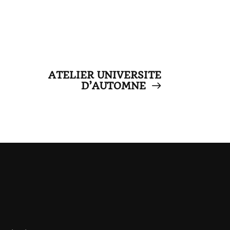
ATELIER UNIVERSITE
D’AUTOMNE