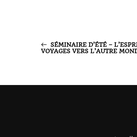
SÉMINAIRE D’ÉTÉ – L’ESPR
VOYAGES VERS L’AUTRE MOND