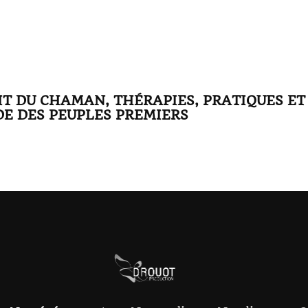
IT DU CHAMAN, THÉRAPIES, PRATIQUES ET
E DES PEUPLES PREMIERS