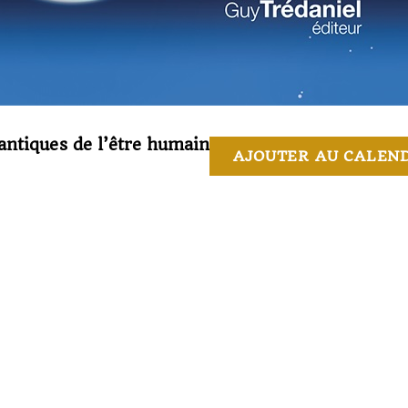
uantiques de l’être humain
AJOUTER AU CALEN