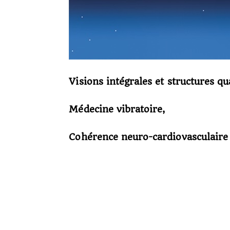
Visions intégrales et structures q
Médecine vibratoire,
Cohérence neuro-cardiovasculaire