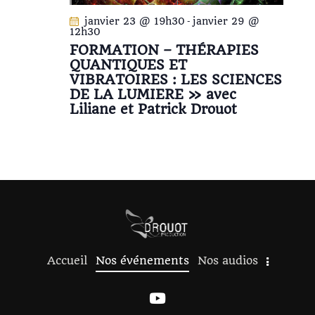
janvier 23 @ 19h30
-
janvier 29 @
12h30
FORMATION – THÉRAPIES
QUANTIQUES ET
VIBRATOIRES : LES SCIENCES
DE LA LUMIERE » avec
Liliane et Patrick Drouot
Accueil
Nos événements
Nos audios