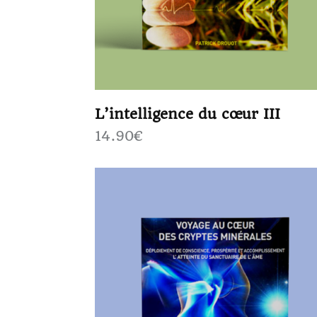
L’intelligence du cœur III
14.90
€