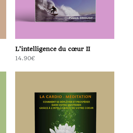
L’intelligence du cœur II
14.90
€