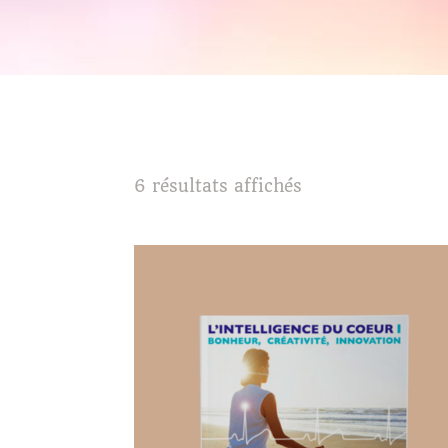
6 résultats affichés