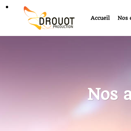
Accueil
Nos 
Nos 