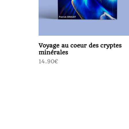
Voyage au coeur des cryptes
minérales
14.90
€