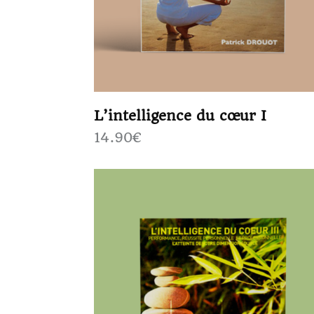
L’intelligence du cœur I
14.90
€