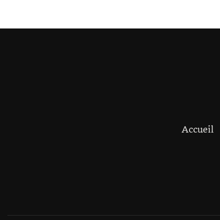
Accueil