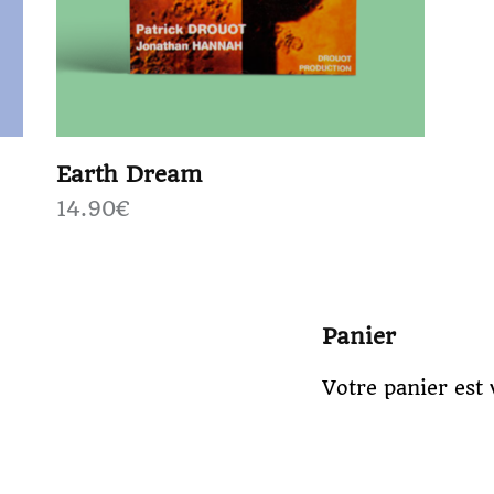
Earth Dream
14.90
€
Panier
Votre panier est 