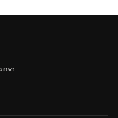
ontact