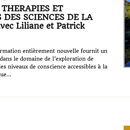
 THERAPIES ET
 DES SCIENCES DE LA
c Liliane et Patrick
rmation entièrement nouvelle fournit un
ans le domaine de l'exploration de
es niveaux de conscience accessibles à la
que…